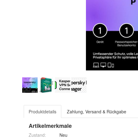
Produktdetails
Zahlung, Versand & Rückgabe
Artikelmerkmale
Zustand:
Neu