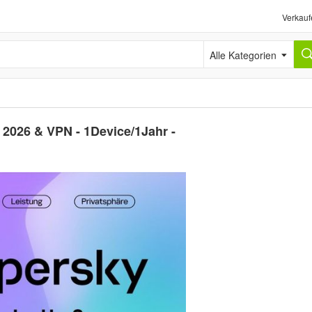
Verkauf
Alle Kategorien
 2026 & VPN - 1Device/1Jahr -