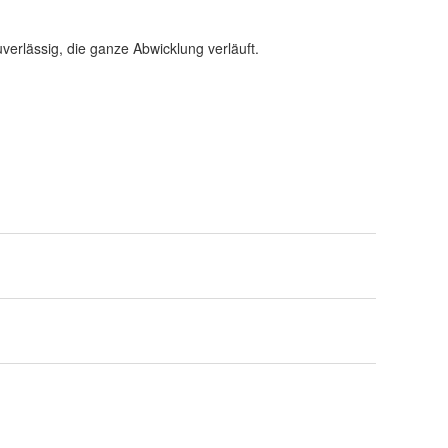
verlässig, die ganze Abwicklung verläuft.