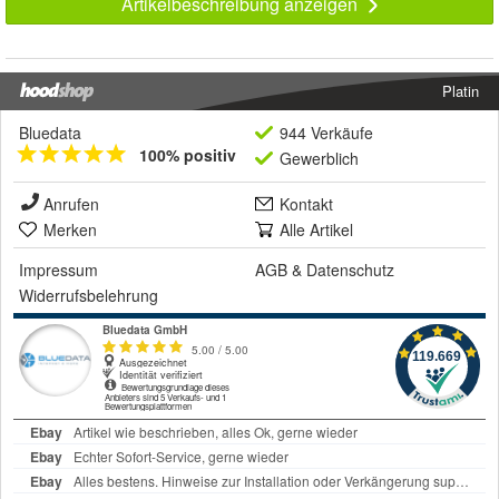
Artikelbeschreibung anzeigen
Platin
Bluedata
944 Verkäufe
100% positiv
Gewerblich
Anrufen
Kontakt
Merken
Alle Artikel
Impressum
AGB
&
Datenschutz
Widerrufsbelehrung