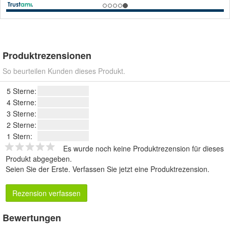
Produktrezensionen
So beurteilen Kunden dieses Produkt.
5 Sterne:
4 Sterne:
3 Sterne:
2 Sterne:
1 Stern:
Es wurde noch keine Produktrezension für dieses
Produkt abgegeben.
Seien Sie der Erste.
Verfassen Sie jetzt eine Produktrezension
.
Rezension verfassen
Bewertungen