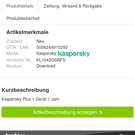
Produktdetails
Zahlung, Versand & Rückgabe
Produktsicherheit
Artikelmerkmale
Zustand:
Neu
GTIN / EAN:
5056244915292
Marke:
Kaspersky
Hersteller Nr.:
KL1042GDAFS
Medium
:
Download
Kurzbeschreibung
Kaspersky Plus 1 Gerät 1 Jahr
Artikelbeschreibung anzeigen