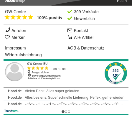
Platin
GW-Center
309 Verkäufe
100% positiv
Gewerblich
Anrufen
Kontakt
Merken
Alle Artikel
Impressum
AGB
&
Datenschutz
Widerrufsbelehrung