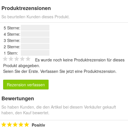
Produktrezensionen
So beurteilen Kunden dieses Produkt.
5 Sterne:
4 Sterne:
3 Sterne:
2 Sterne:
1 Stern:
Es wurde noch keine Produktrezension für dieses
Produkt abgegeben.
Seien Sie der Erste.
Verfassen Sie jetzt eine Produktrezension
.
Rezension verfassen
Bewertungen
So haben Kunden, die den Artikel bei diesem Verkäufer gekauft
haben, den Kauf bewertet.
Positiv