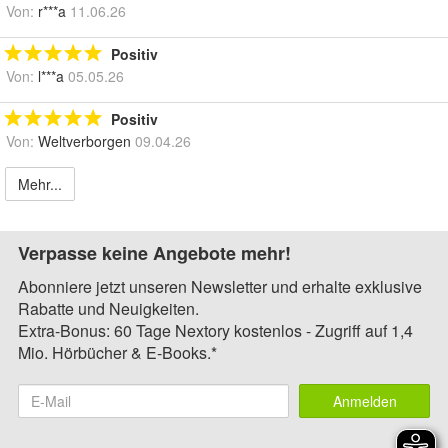
Von:
r***a
11.06.26
Positiv
Von:
l***a
05.05.26
Positiv
Von:
Weltverborgen
09.04.26
Mehr...
Verpasse keine Angebote mehr!
Abonniere jetzt unseren Newsletter und erhalte exklusive
Rabatte und Neuigkeiten.
Extra-Bonus: 60 Tage Nextory kostenlos - Zugriff auf 1,4
Mio. Hörbücher & E-Books.*
Anmelden