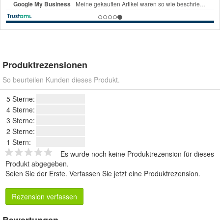
Produktrezensionen
So beurteilen Kunden dieses Produkt.
5 Sterne:
4 Sterne:
3 Sterne:
2 Sterne:
1 Stern:
Es wurde noch keine Produktrezension für dieses
Produkt abgegeben.
Seien Sie der Erste.
Verfassen Sie jetzt eine Produktrezension
.
Rezension verfassen