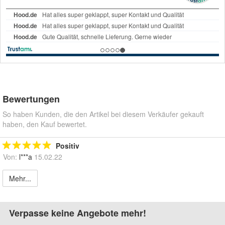
Bewertungen
So haben Kunden, die den Artikel bei diesem Verkäufer gekauft
haben, den Kauf bewertet.
Positiv
Von:
l***a
15.02.22
Mehr...
Verpasse keine Angebote mehr!