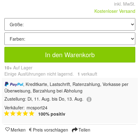
inkl. MwSt.
Kostenloser Versand
In den Warenkorb
10+
Auf Lager
Einige Ausführungen nicht lagernd.
1
 verkauft
, Kreditkarte, Lastschrift, Ratenzahlung, Vorkasse per
Überweisung, Barzahlung bei Abholung
Zustellung:
Di, 11. Aug. bis Do, 13. Aug.
Verkäufer:
mcsport24
100% positiv
Merken
Preis vorschlagen
Teilen