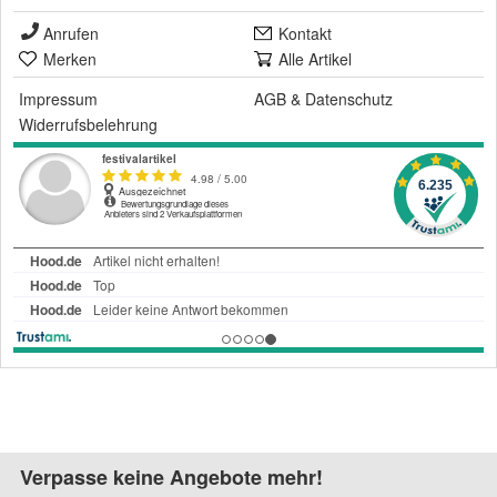
Anrufen
Kontakt
Merken
Alle Artikel
Impressum
AGB
&
Datenschutz
Widerrufsbelehrung
Verpasse keine Angebote mehr!