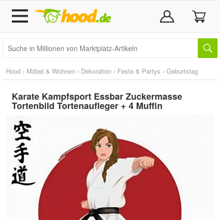
Hood
›
Möbel & Wohnen
›
Dekoration
›
Feste & Partys
›
Geburtstag
Karate Kampfsport Essbar Zuckermasse
Tortenbild Tortenaufleger + 4 Muffin