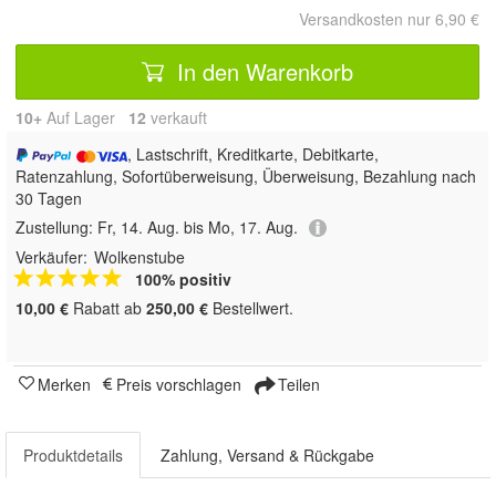
Versandkosten nur 6,90 €
In den Warenkorb
10+
Auf Lager
12
 verkauft
, Lastschrift, Kreditkarte, Debitkarte,
Ratenzahlung, Sofortüberweisung, Überweisung, Bezahlung nach
30 Tagen
Zustellung:
Fr, 14. Aug. bis Mo, 17. Aug.
Verkäufer:
Wolkenstube
100% positiv
10,00 €
Rabatt ab
250,00 €
Bestellwert.
Merken
Preis vorschlagen
Teilen
Produktdetails
Zahlung, Versand & Rückgabe