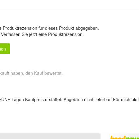
e Produktrezension für dieses Produkt abgegeben.
.
Verfassen Sie jetzt eine Produktrezension
.
sen
kauft haben, den Kauf bewertet.
ÜNF Tagen Kaufpreis erstattet. Angeblich nicht lieferbar. Für mich 