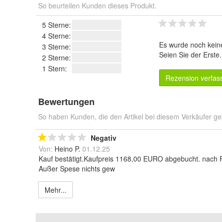
So beurteilen Kunden dieses Produkt.
5 Sterne:
4 Sterne:
Es wurde noch kein
3 Sterne:
Seien Sie der Erste
2 Sterne:
1 Stern:
Rezension verfas
Bewertungen
So haben Kunden, die den Artikel bei diesem Verkäufer ge
Negativ
Von:
Heino P.
01.12.25
Kauf bestätigt.Kaufpreis 1168,00 EURO abgebucht. nach F
Außer Spese nichts gew
Mehr...