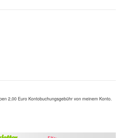
bleiben 2,00 Euro Kontobuchungsgebühr von meinem Konto.