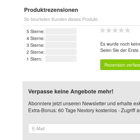
Produktrezensionen
So beurteilen Kunden dieses Produkt.
5 Sterne:
4 Sterne:
Es wurde noch kein
3 Sterne:
Seien Sie der Erste
2 Sterne:
1 Stern:
Rezension verfas
Verpasse keine Angebote mehr!
Abonniere jetzt unseren Newsletter und erhalte ex
Extra-Bonus: 60 Tage Nextory kostenlos - Zugriff 