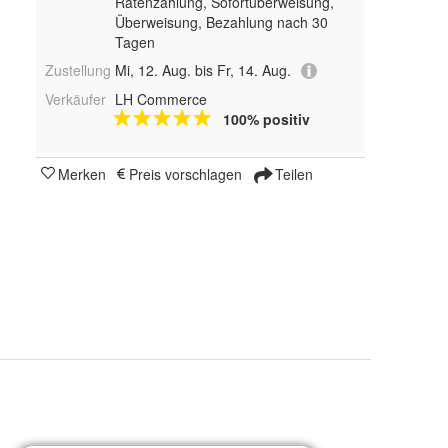
Ratenzahlung, Sofortüberweisung,
Überweisung, Bezahlung nach 30
Tagen
Zustellung
Mi, 12. Aug. bis Fr, 14. Aug.
Verkäufer
LH Commerce
100% positiv
Merken
Preis vorschlagen
Teilen