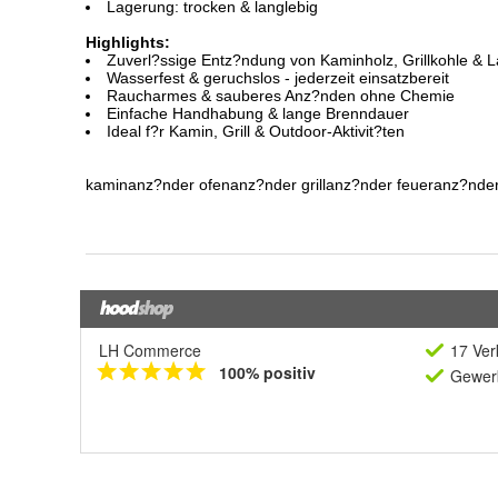
LH Commerce
17 Ver
100% positiv
Gewerb