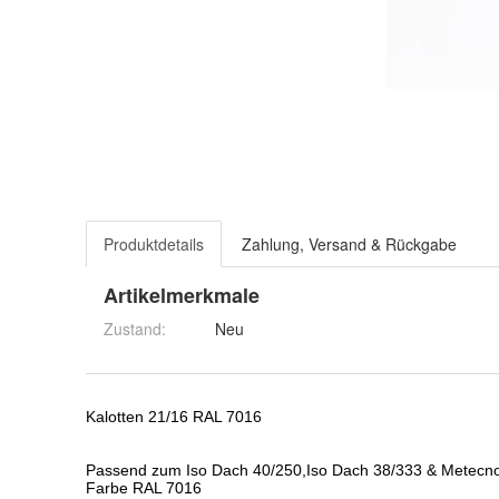
Produktdetails
Zahlung, Versand & Rückgabe
Artikelmerkmale
Zustand:
Neu