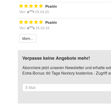
Positiv
Von:
e***r
05.04.25
Positiv
Von:
e***v
25.02.25
Mehr...
Verpasse keine Angebote mehr!
Abonniere jetzt unseren Newsletter und erhalte ex
Extra-Bonus: 60 Tage Nextory kostenlos - Zugriff 