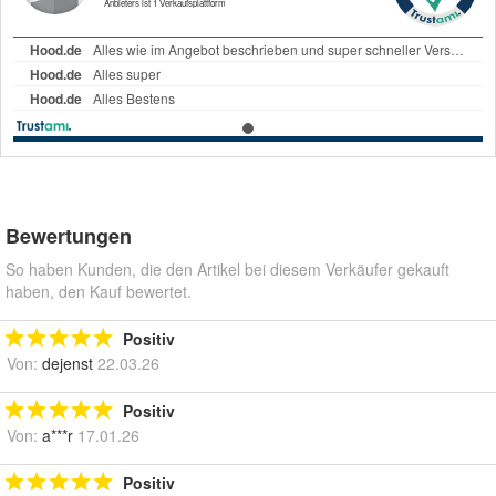
Bewertungen
So haben Kunden, die den Artikel bei diesem Verkäufer gekauft
haben, den Kauf bewertet.
Positiv
Von:
dejenst
22.03.26
Positiv
Von:
a***r
17.01.26
Positiv