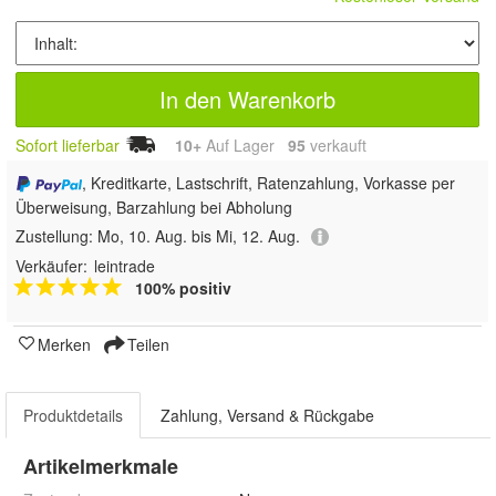
In den Warenkorb
Sofort lieferbar
10+
Auf Lager
95
 verkauft
, Kreditkarte, Lastschrift, Ratenzahlung, Vorkasse per
Überweisung, Barzahlung bei Abholung
Zustellung:
Mo, 10. Aug. bis Mi, 12. Aug.
Verkäufer:
leintrade
100% positiv
Merken
Teilen
Produktdetails
Zahlung, Versand & Rückgabe
Artikelmerkmale