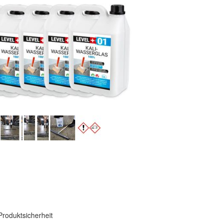
Produktsicherheit