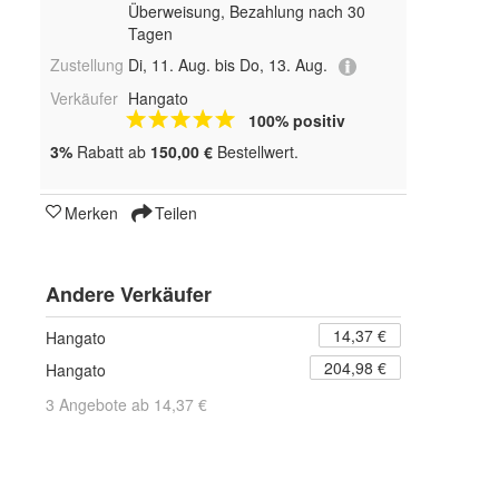
Überweisung, Bezahlung nach 30
Tagen
Zustellung
Di, 11. Aug. bis Do, 13. Aug.
Verkäufer
Hangato
100% positiv
3%
Rabatt ab
150,00 €
Bestellwert.
Merken
Teilen
Andere Verkäufer
14,37 €
Hangato
204,98 €
Hangato
3 Angebote ab 14,37 €