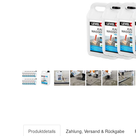
Produktdetails
Zahlung, Versand & Rückgabe