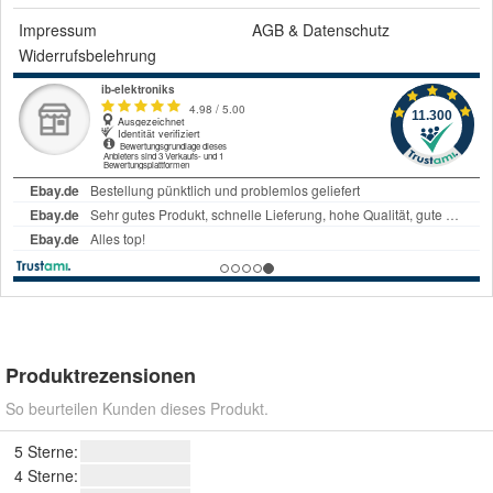
Impressum
AGB
&
Datenschutz
Widerrufsbelehrung
Produktrezensionen
So beurteilen Kunden dieses Produkt.
5 Sterne:
4 Sterne: