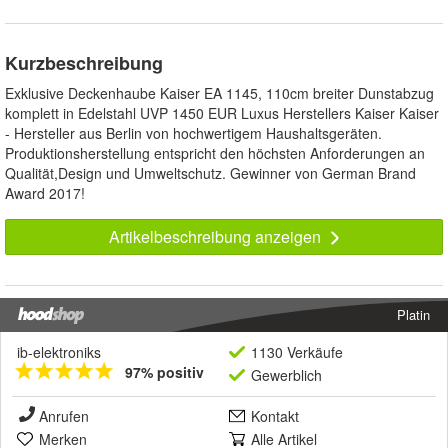
Kurzbeschreibung
Exklusive Deckenhaube Kaiser EA 1145, 110cm breiter Dunstabzug
komplett in Edelstahl UVP 1450 EUR Luxus Herstellers Kaiser Kaiser
- Hersteller aus Berlin von hochwertigem Haushaltsgeräten.
Produktionsherstellung entspricht den höchsten Anforderungen an
Qualität,Design und Umweltschutz. Gewinner von German Brand
Award 2017!
Artikelbeschreibung anzeigen
Platin
ib-elektroniks
1130 Verkäufe
97% positiv
Gewerblich
Anrufen
Kontakt
Merken
Alle Artikel