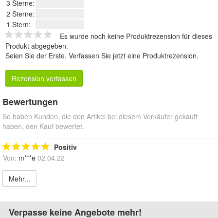
3 Sterne:
2 Sterne:
1 Stern:
Es wurde noch keine Produktrezension für dieses
Produkt abgegeben.
Seien Sie der Erste.
Verfassen Sie jetzt eine Produktrezension
.
Rezension verfassen
Bewertungen
So haben Kunden, die den Artikel bei diesem Verkäufer gekauft
haben, den Kauf bewertet.
Positiv
Von:
m***e
02.04.22
Mehr...
Verpasse keine Angebote mehr!