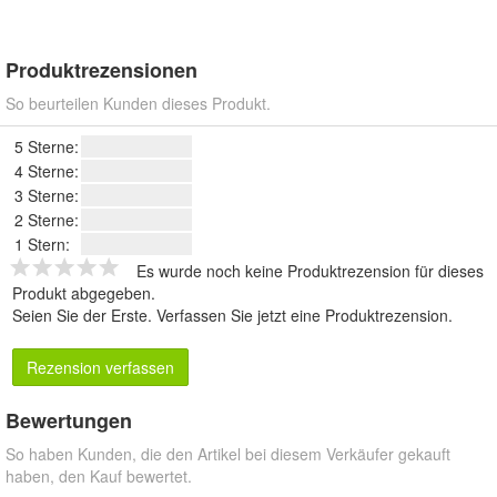
Produktrezensionen
So beurteilen Kunden dieses Produkt.
5 Sterne:
4 Sterne:
3 Sterne:
2 Sterne:
1 Stern:
Es wurde noch keine Produktrezension für dieses
Produkt abgegeben.
Seien Sie der Erste.
Verfassen Sie jetzt eine Produktrezension
.
Rezension verfassen
Bewertungen
So haben Kunden, die den Artikel bei diesem Verkäufer gekauft
haben, den Kauf bewertet.