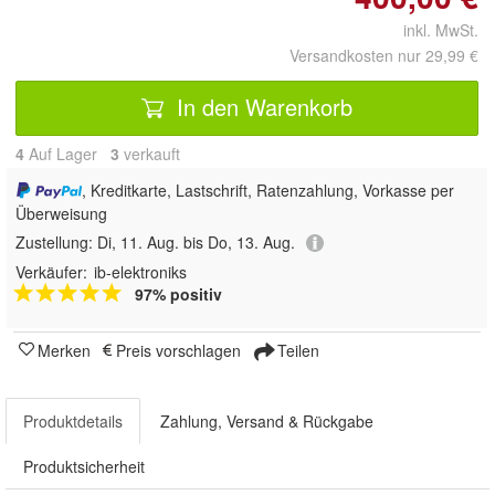
inkl. MwSt.
Versandkosten nur 29,99 €
In den Warenkorb
4
Auf Lager
3
 verkauft
, Kreditkarte, Lastschrift, Ratenzahlung, Vorkasse per
Überweisung
Zustellung:
Di, 11. Aug. bis Do, 13. Aug.
Verkäufer:
ib-elektroniks
97% positiv
Merken
Preis vorschlagen
Teilen
Produktdetails
Zahlung, Versand & Rückgabe
Produktsicherheit