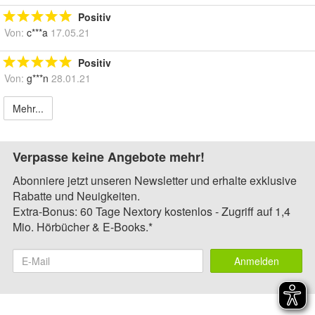
Positiv
Von:
c***a
17.05.21
Positiv
Von:
g***n
28.01.21
Mehr...
Verpasse keine Angebote mehr!
Abonniere jetzt unseren Newsletter und erhalte exklusive
Rabatte und Neuigkeiten.
Extra-Bonus: 60 Tage Nextory kostenlos - Zugriff auf 1,4
Mio. Hörbücher & E-Books.*
Anmelden