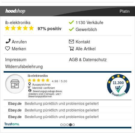
Platin
ib-elektroniks
1130 Verkäufe
97% positiv
Gewerblich
Anrufen
Kontakt
Merken
Alle Artikel
Impressum
AGB
&
Datenschutz
Widerrufsbelehrung