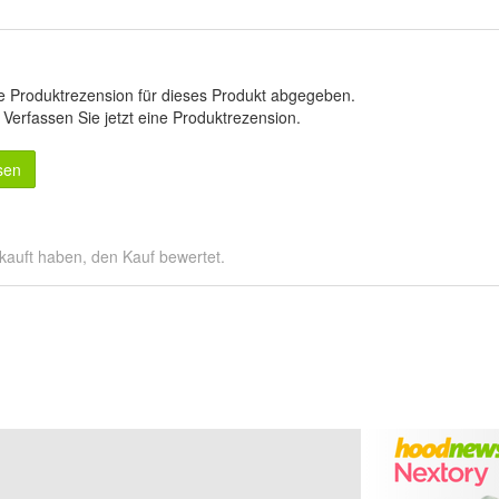
e Produktrezension für dieses Produkt abgegeben.
.
Verfassen Sie jetzt eine Produktrezension
.
sen
kauft haben, den Kauf bewertet.