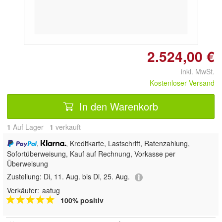
2.524,00 €
inkl. MwSt.
Kostenloser Versand
In den Warenkorb
1
Auf Lager
1
 verkauft
,
, Kreditkarte, Lastschrift, Ratenzahlung,
Sofortüberweisung,
Kauf auf Rechnung, Vorkasse per
Überweisung
Zustellung:
Di, 11. Aug. bis Di, 25. Aug.
Verkäufer:
aatug
100% positiv