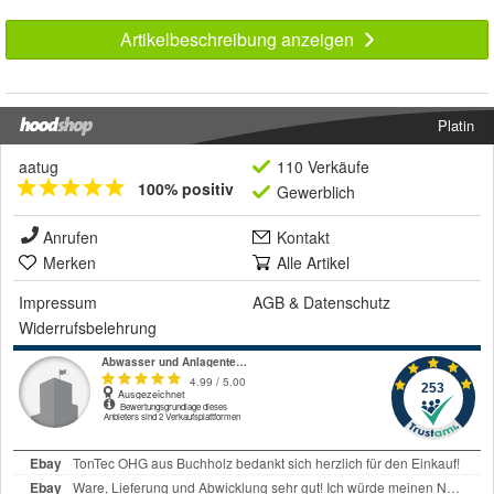
Artikelbeschreibung anzeigen
Platin
aatug
110 Verkäufe
100% positiv
Gewerblich
Anrufen
Kontakt
Merken
Alle Artikel
Impressum
AGB
&
Datenschutz
Widerrufsbelehrung