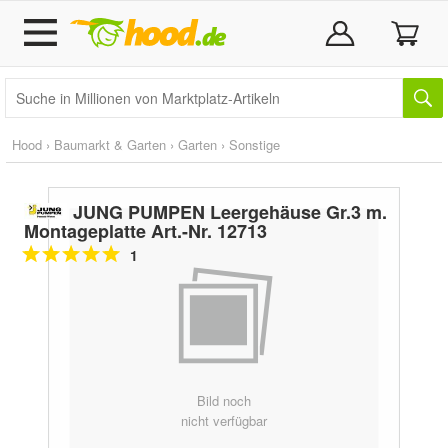
Hood
›
Baumarkt & Garten
›
Garten
›
Sonstige
JUNG PUMPEN Leergehäuse Gr.3 m.
Montageplatte Art.-Nr. 12713
1
Bild noch
nicht verfügbar