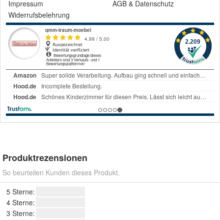
Impressum
AGB
&
Datenschutz
Widerrufsbelehrung
Produktrezensionen
So beurteilen Kunden dieses Produkt.
5 Sterne:
4 Sterne:
3 Sterne: