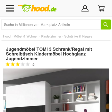
Hood
›
Möbel & Wohnen
›
Kinderzimmer
›
Schränke & Regale
Jugendmöbel TOMI 3 Schrank/Regal mit
Schreibtisch Kindermöbel Hochglanz
Jugendzimmer
2