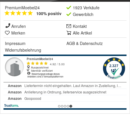
PremiumMoebel24
1923 Verkäufe
100% positiv
Gewerblich
Anrufen
Kontakt
Merken
Alle Artikel
Impressum
AGB
&
Datenschutz
Widerrufsbelehrung