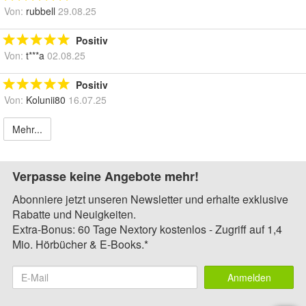
Von:
rubbell
29.08.25
Positiv
Von:
t***a
02.08.25
Positiv
Von:
Kolunii80
16.07.25
Mehr...
Verpasse keine Angebote mehr!
Abonniere jetzt unseren Newsletter und erhalte exklusive
Rabatte und Neuigkeiten.
Extra-Bonus: 60 Tage Nextory kostenlos - Zugriff auf 1,4
Mio. Hörbücher & E-Books.*
Anmelden