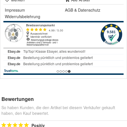
Impressum
AGB
&
Datenschutz
Widerrufsbelehrung
Bewertungen
So haben Kunden, die den Artikel bei diesem Verkäufer gekauft
haben, den Kauf bewertet.
Positiv