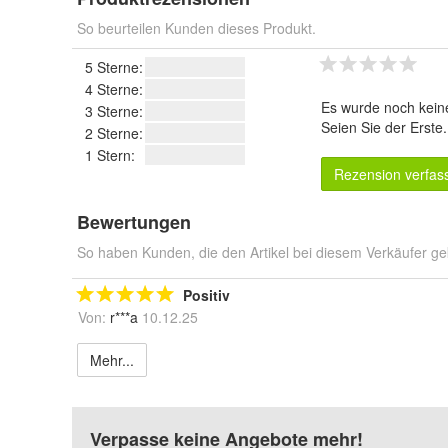
So beurteilen Kunden dieses Produkt.
5 Sterne:
4 Sterne:
Es wurde noch kein
3 Sterne:
Seien Sie der Erste
2 Sterne:
1 Stern:
Rezension verfas
Bewertungen
So haben Kunden, die den Artikel bei diesem Verkäufer ge
Positiv
Von:
r***a
10.12.25
Mehr...
Verpasse keine Angebote mehr!