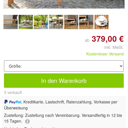
379,00 €
ab
inkl. MwSt.
Kostenloser Versand
In den Warenkorb
1
 verkauft
, Kreditkarte, Lastschrift, Ratenzahlung, Vorkasse per
Überweisung
Zustellung:
Zustellung nach Vereinbarung. Versandfertig in 12 bis
15 Tagen.