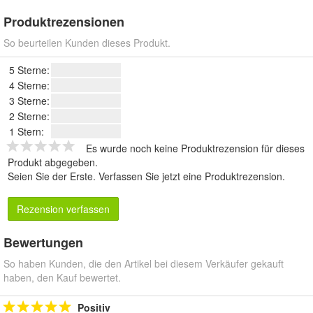
Produktrezensionen
So beurteilen Kunden dieses Produkt.
5 Sterne:
4 Sterne:
3 Sterne:
2 Sterne:
1 Stern:
Es wurde noch keine Produktrezension für dieses
Produkt abgegeben.
Seien Sie der Erste.
Verfassen Sie jetzt eine Produktrezension
.
Rezension verfassen
Bewertungen
So haben Kunden, die den Artikel bei diesem Verkäufer gekauft
haben, den Kauf bewertet.
Positiv