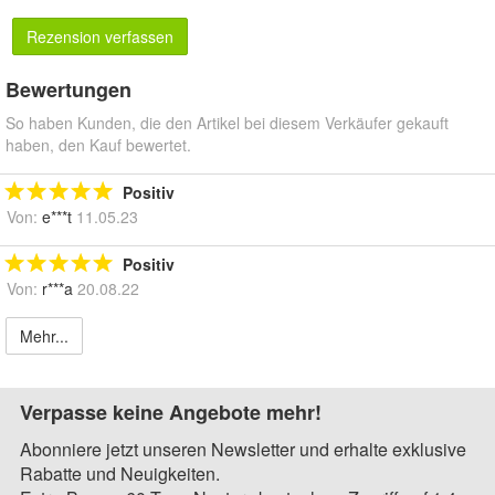
Rezension verfassen
Bewertungen
So haben Kunden, die den Artikel bei diesem Verkäufer gekauft
haben, den Kauf bewertet.
Positiv
Von:
e***t
11.05.23
Positiv
Von:
r***a
20.08.22
Mehr...
Verpasse keine Angebote mehr!
Abonniere jetzt unseren Newsletter und erhalte exklusive
Rabatte und Neuigkeiten.