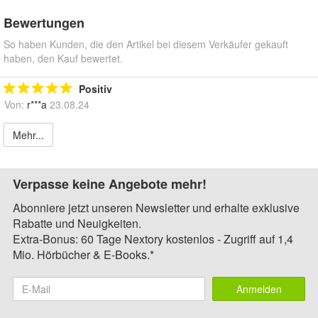
Bewertungen
So haben Kunden, die den Artikel bei diesem Verkäufer gekauft
haben, den Kauf bewertet.
Positiv
Von:
r***a
23.08.24
Mehr...
Verpasse keine Angebote mehr!
Abonniere jetzt unseren Newsletter und erhalte exklusive
Rabatte und Neuigkeiten.
Extra-Bonus: 60 Tage Nextory kostenlos - Zugriff auf 1,4
Mio. Hörbücher & E-Books.*
Anmelden