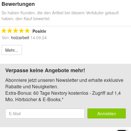
Bewertungen
So haben Kunden, die den Artikel bei diesem Verkäufer gekauft
haben, den Kauf bewertet.
Positiv
Von:
holzarbeit
14.09.24
Mehr...
Verpasse keine Angebote mehr!
Abonniere jetzt unseren Newsletter und erhalte exklusive
Rabatte und Neuigkeiten.
Extra-Bonus: 60 Tage Nextory kostenlos - Zugriff auf 1,4
Mio. Hörbücher & E-Books.*
Anmelden