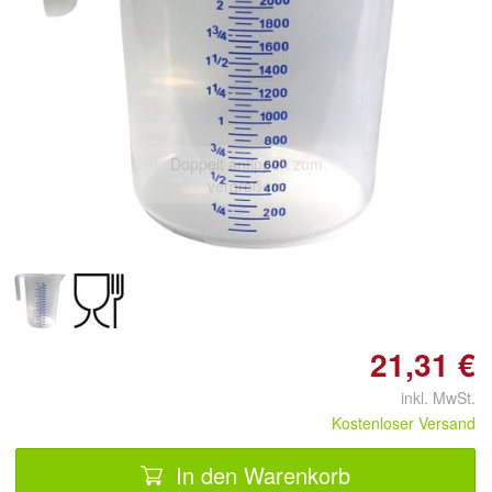
Doppelt antippen zum
vergrößern
21,31 €
inkl. MwSt.
Kostenloser Versand
In den Warenkorb