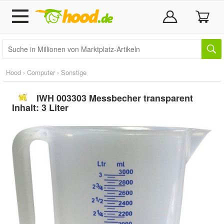
Hood
›
Computer
›
Sonstige
IWH 003303 Messbecher transparent
Inhalt: 3 Liter