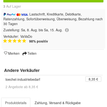
3
Auf Lager
, Lastschrift, Kreditkarte, Debitkarte,
Ratenzahlung, Sofortüberweisung, Überweisung, Bezahlung nach
30 Tagen
Zustellung:
Sa, 8. Aug. bis Sa, 15. Aug.
Verkäufer:
VaVaDo
98% positiv
Merken
Teilen
Andere Verkäufer
8,35 €
loechel-industriebedarf
2 Angebote ab 8,35 €
Produktdetails
Zahlung, Versand & Rückgabe