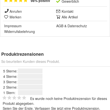
98% positiv
Gewerblich
Anrufen
Kontakt
Merken
Alle Artikel
Impressum
AGB
&
Datenschutz
Widerrufsbelehrung
Produktrezensionen
So beurteilen Kunden dieses Produkt.
5 Sterne:
4 Sterne:
3 Sterne:
2 Sterne:
1 Stern:
Es wurde noch keine Produktrezension für dieses
Produkt abgegeben.
Seien Sie der Erste.
Verfassen Sie jetzt eine Produktrezension
.