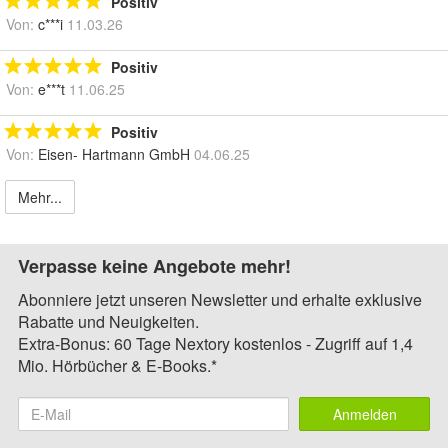
Positiv
Von:
c***i
11.03.26
Positiv
Von:
e***t
11.06.25
Positiv
Von:
Eisen- Hartmann GmbH
04.06.25
Mehr...
Verpasse keine Angebote mehr!
Abonniere jetzt unseren Newsletter und erhalte exklusive
Rabatte und Neuigkeiten.
Extra-Bonus: 60 Tage Nextory kostenlos - Zugriff auf 1,4
Mio. Hörbücher & E-Books.*
Anmelden