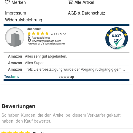
Merken
Alle Artikel
Impressum
AGB
&
Datenschutz
Widerrufsbelehrung
Bewertungen
So haben Kunden, die den Artikel bei diesem Verkäufer gekauft
haben, den Kauf bewertet.