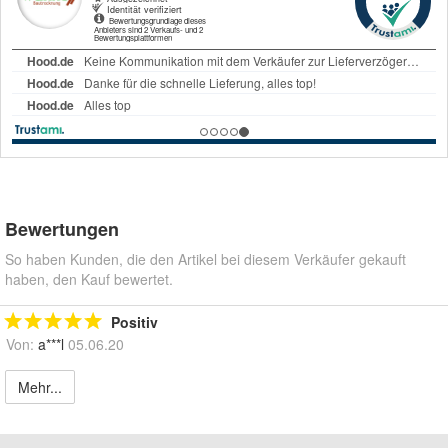
Bewertungen
So haben Kunden, die den Artikel bei diesem Verkäufer gekauft
haben, den Kauf bewertet.
Positiv
Von:
a***l
05.06.20
Mehr...