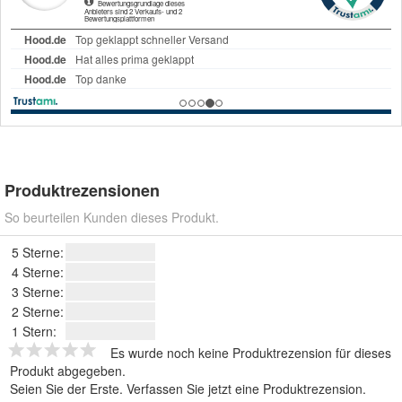
Produktrezensionen
So beurteilen Kunden dieses Produkt.
5 Sterne:
4 Sterne:
3 Sterne:
2 Sterne:
1 Stern:
Es wurde noch keine Produktrezension für dieses
Produkt abgegeben.
Seien Sie der Erste.
Verfassen Sie jetzt eine Produktrezension
.