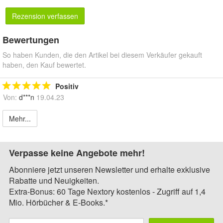
Rezension verfassen
Bewertungen
So haben Kunden, die den Artikel bei diesem Verkäufer gekauft
haben, den Kauf bewertet.
Positiv
Von:
d***n
19.04.23
Mehr...
Verpasse keine Angebote mehr!
Abonniere jetzt unseren Newsletter und erhalte exklusive
Rabatte und Neuigkeiten.
Extra-Bonus: 60 Tage Nextory kostenlos - Zugriff auf 1,4
Mio. Hörbücher & E-Books.*