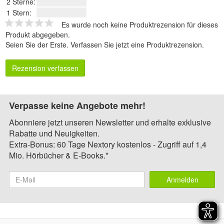
2 Sterne:
1 Stern:
Es wurde noch keine Produktrezension für dieses
Produkt abgegeben.
Seien Sie der Erste.
Verfassen Sie jetzt eine Produktrezension
.
Rezension verfassen
Verpasse keine Angebote mehr!
Abonniere jetzt unseren Newsletter und erhalte exklusive
Rabatte und Neuigkeiten.
Extra-Bonus: 60 Tage Nextory kostenlos - Zugriff auf 1,4
Mio. Hörbücher & E-Books.*
Anmelden