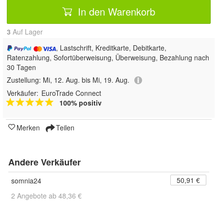
In den Warenkorb
3
Auf Lager
, Lastschrift, Kreditkarte, Debitkarte,
Ratenzahlung, Sofortüberweisung, Überweisung, Bezahlung nach
30 Tagen
Zustellung:
Mi, 12. Aug. bis Mi, 19. Aug.
Verkäufer:
EuroTrade Connect
100% positiv
Merken
Teilen
Andere Verkäufer
50,91 €
somnia24
2 Angebote ab 48,36 €