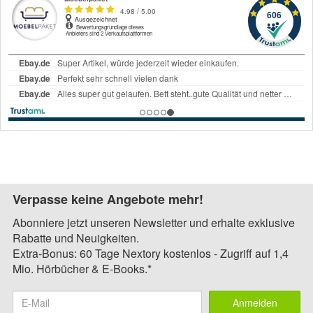
Verpasse keine Angebote mehr!
Abonniere jetzt unseren Newsletter und erhalte exklusive
Rabatte und Neuigkeiten.
Extra-Bonus: 60 Tage Nextory kostenlos - Zugriff auf 1,4
Mio. Hörbücher & E-Books.*
Anmelden