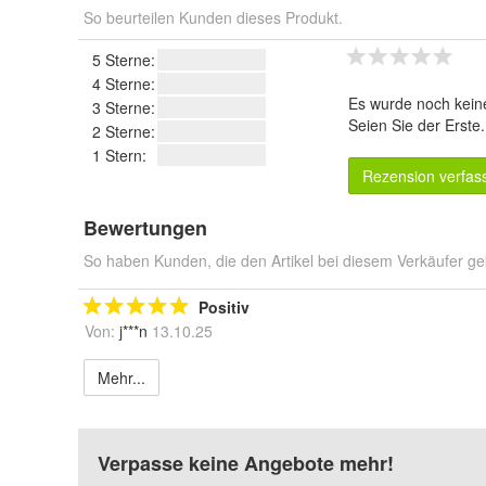
So beurteilen Kunden dieses Produkt.
5 Sterne:
4 Sterne:
Es wurde noch kein
3 Sterne:
Seien Sie der Erste
2 Sterne:
1 Stern:
Rezension verfas
Bewertungen
So haben Kunden, die den Artikel bei diesem Verkäufer ge
Positiv
Von:
j***n
13.10.25
Mehr...
Verpasse keine Angebote mehr!