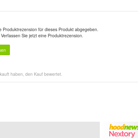
e Produktrezension für dieses Produkt abgegeben.
.
Verfassen Sie jetzt eine Produktrezension
.
sen
kauft haben, den Kauf bewertet.