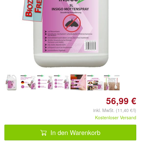
Doppelt antippen zum
vergrößern
56,99 €
inkl. MwSt. (11,40 €/l)
Kostenloser Versand
In den Warenkorb