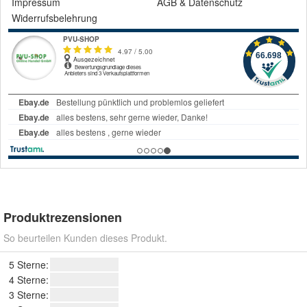
Impressum
AGB
&
Datenschutz
Widerrufsbelehrung
Produktrezensionen
So beurteilen Kunden dieses Produkt.
5 Sterne:
4 Sterne:
3 Sterne: