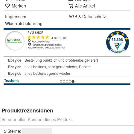
Merken
Alle Artikel
Impressum
AGB
&
Datenschutz
Widerrufsbelehrung
Produktrezensionen
So beurteilen Kunden dieses Produkt.
5 Sterne: