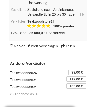
Überweisung
Zustellung
Zustellung nach Vereinbarung.
Versandfertig in 25 bis 30 Tagen.
Verkäufer
Teakwoodstore24
100% positiv
12%
Rabatt ab
500,00 €
Bestellwert.
Merken
Preis vorschlagen
Teilen
Andere Verkäufer
99,00 €
Teakwoodstore24
119,00 €
Teakwoodstore24
139,00 €
Teakwoodstore24
26 Angebote ab 99,00 €