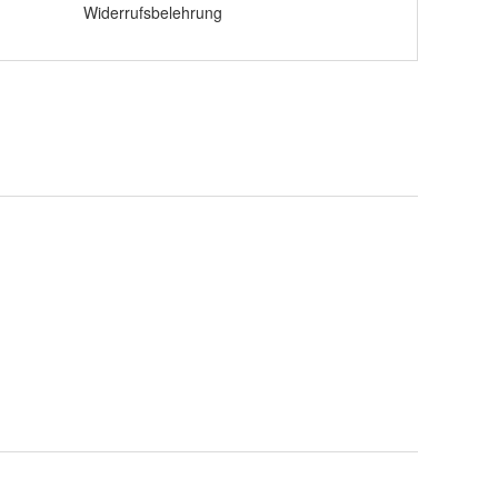
Widerrufsbelehrung