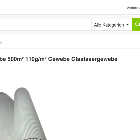
Verkauf
Alle Kategorien
e
e 500m² 110g/m² Gewebe Glasfasergewebe