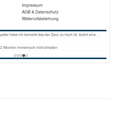
Impressum
AGB
&
Datenschutz
Widerrufsbelehrung