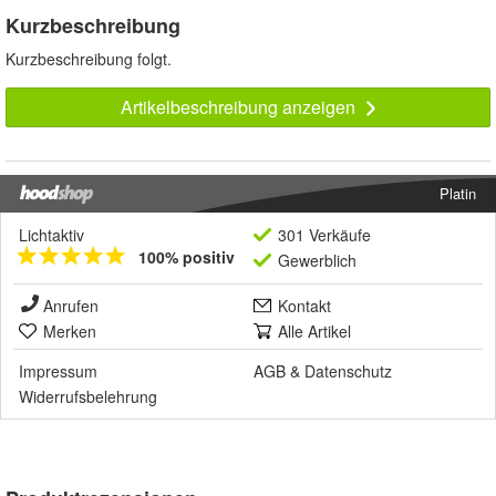
Kurzbeschreibung
Kurzbeschreibung folgt.
Artikelbeschreibung anzeigen
Platin
Lichtaktiv
301 Verkäufe
100% positiv
Gewerblich
Anrufen
Kontakt
Merken
Alle Artikel
Impressum
AGB
&
Datenschutz
Widerrufsbelehrung