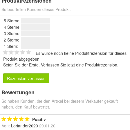
Produktrezensionen
So beurteilen Kunden dieses Produkt.
5 Sterne:
4 Sterne:
3 Sterne:
2 Sterne:
1 Stern:
Es wurde noch keine Produktrezension für dieses
Produkt abgegeben.
Seien Sie der Erste.
Verfassen Sie jetzt eine Produktrezension
.
Rezension verfassen
Bewertungen
So haben Kunden, die den Artikel bei diesem Verkäufer gekauft
haben, den Kauf bewertet.
Positiv
Von:
Loriander2020
29.01.26