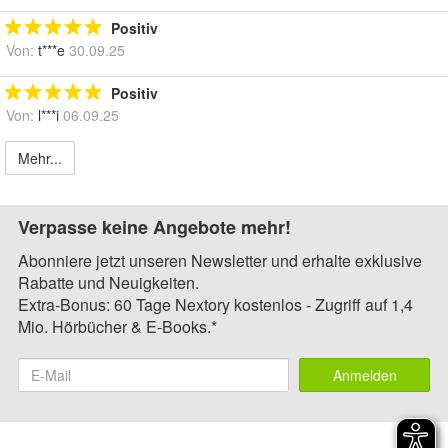
Positiv
Von:
t***e
30.09.25
Positiv
Von:
l***i
06.09.25
Mehr...
Verpasse keine Angebote mehr!
Abonniere jetzt unseren Newsletter und erhalte exklusive
Rabatte und Neuigkeiten.
Extra-Bonus: 60 Tage Nextory kostenlos - Zugriff auf 1,4
Mio. Hörbücher & E-Books.*
Anmelden