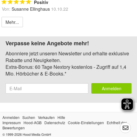
Positiv
Von:
Susanne Ellinghaus
10.10.22
Mehr...
Verpasse keine Angebote mehr!
Abonniere jetzt unseren Newsletter und erhalte exklusive
Rabatte und Neuigkeiten.
Extra-Bonus: 60 Tage Nextory kostenlos - Zugriff auf 1,4
Mio. Hörbücher & E-Books.*
Anmelden
Anmelden
Suchen
Verkaufen
Hilfe
Impressum
Hood-AGB
Datenschutz
Cookie-Einstellungen
Echtheit der
Bewertungen
© 1999-2026
Hood Media GmbH