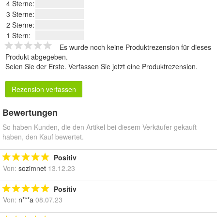
4 Sterne:
3 Sterne:
2 Sterne:
1 Stern:
Es wurde noch keine Produktrezension für dieses
Produkt abgegeben.
Seien Sie der Erste.
Verfassen Sie jetzt eine Produktrezension
.
Rezension verfassen
Bewertungen
So haben Kunden, die den Artikel bei diesem Verkäufer gekauft
haben, den Kauf bewertet.
Positiv
Von:
sozimnet
13.12.23
Positiv
Von:
n***a
08.07.23