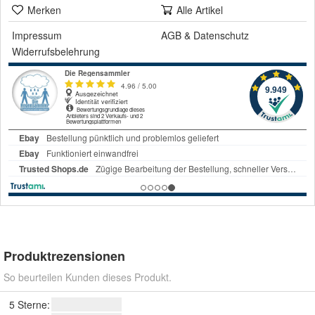
Merken
Alle Artikel
Impressum
AGB
&
Datenschutz
Widerrufsbelehrung
Produktrezensionen
So beurteilen Kunden dieses Produkt.
5 Sterne: