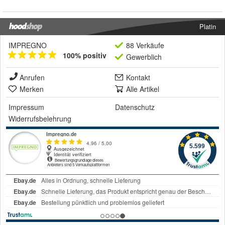
Platin
IMPREGNO
88 Verkäufe
100% positiv
Gewerblich
Anrufen
Kontakt
Merken
Alle Artikel
Impressum
Datenschutz
Widerrufsbelehrung