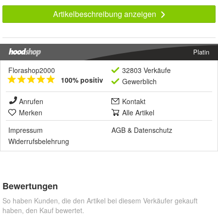
Artikelbeschreibung anzeigen
Platin
Florashop2000
32803 Verkäufe
100% positiv
Gewerblich
Anrufen
Kontakt
Merken
Alle Artikel
Impressum
AGB
&
Datenschutz
Widerrufsbelehrung
Bewertungen
So haben Kunden, die den Artikel bei diesem Verkäufer gekauft
haben, den Kauf bewertet.