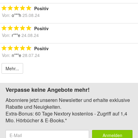
Positiv
Von:
o***h
25.08.24
Positiv
Von:
r***e
24.08.24
Positiv
Von:
n***e
28.07.24
Mehr...
Verpasse keine Angebote mehr!
Abonniere jetzt unseren Newsletter und erhalte exklusive
Rabatte und Neuigkeiten.
Extra-Bonus: 60 Tage Nextory kostenlos - Zugriff auf 1,4
Mio. Hörbücher & E-Books.*
Anmelden