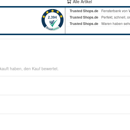
Alle Artikel
kauft haben, den Kauf bewertet.