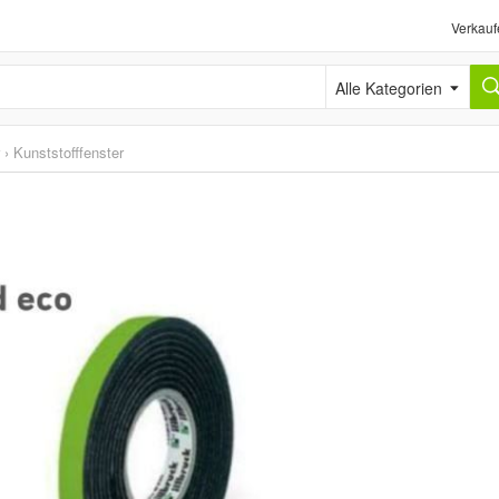
Verkauf
Alle Kategorien
›
Kunststofffenster