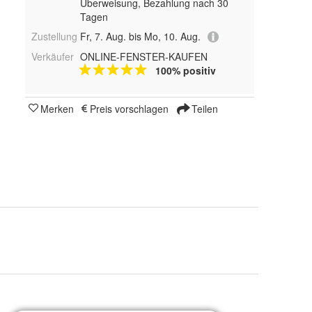
Überweisung, Bezahlung nach 30
Tagen
Zustellung
Fr, 7. Aug. bis Mo, 10. Aug.
Verkäufer
ONLINE-FENSTER-KAUFEN
100% positiv
Merken
Preis vorschlagen
Teilen