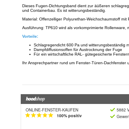
ONLINE-FENSTER-KAUFEN
5882 V
100% positiv
Gewerb