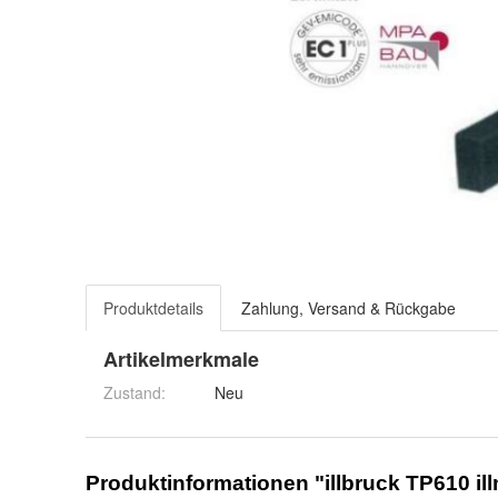
Produktdetails
Zahlung, Versand & Rückgabe
Artikelmerkmale
Zustand:
Neu