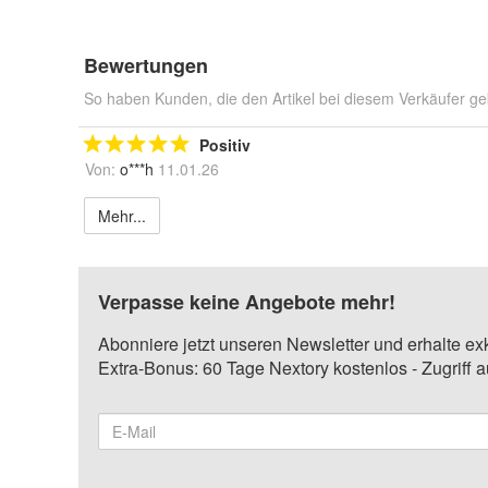
Bewertungen
So haben Kunden, die den Artikel bei diesem Verkäufer ge
Positiv
Von:
o***h
11.01.26
Mehr...
Verpasse keine Angebote mehr!
Abonniere jetzt unseren Newsletter und erhalte ex
Extra-Bonus: 60 Tage Nextory kostenlos - Zugriff 