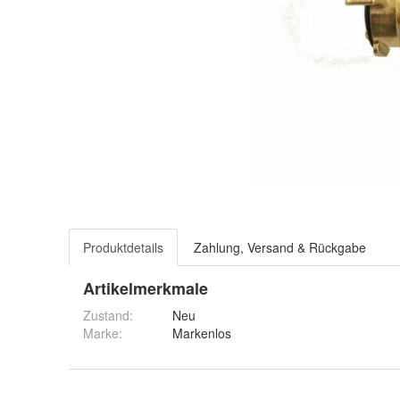
Produktdetails
Zahlung, Versand & Rückgabe
Artikelmerkmale
Zustand:
Neu
Marke:
Markenlos