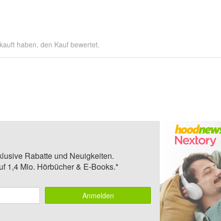
kauft haben, den Kauf bewertet.
klusive Rabatte und Neuigkeiten.
auf 1,4 Mio. Hörbücher & E-Books.*
Anmelden