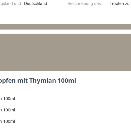
ngsland und
Deutschland
Beschreibung des
Tropfen zur