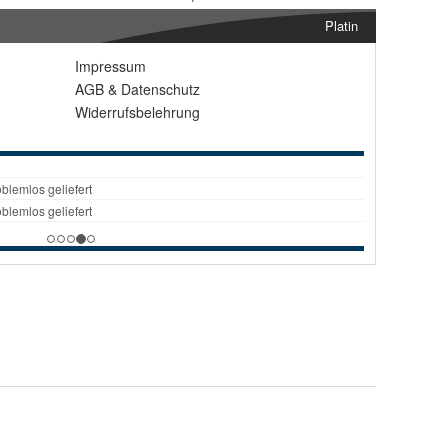
Platin
Impressum
AGB
&
Datenschutz
Widerrufsbelehrung