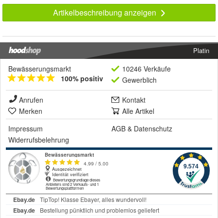
Artikelbeschreibung anzeigen
Platin
Bewässerungsmarkt
10246 Verkäufe
100% positiv
Gewerblich
Anrufen
Kontakt
Merken
Alle Artikel
Impressum
AGB
&
Datenschutz
Widerrufsbelehrung