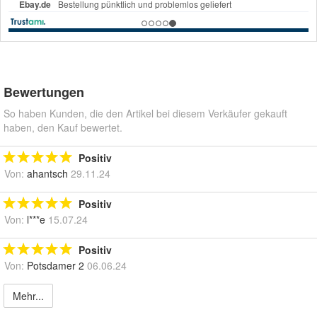
Bewertungen
So haben Kunden, die den Artikel bei diesem Verkäufer gekauft
haben, den Kauf bewertet.
Positiv
Von:
ahantsch
29.11.24
Positiv
Von:
l***e
15.07.24
Positiv
Von:
Potsdamer 2
06.06.24
Mehr...