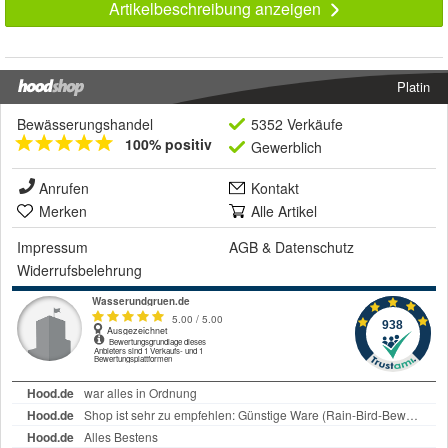
Artikelbeschreibung anzeigen
Platin
Bewässerungshandel
5352 Verkäufe
100% positiv
Gewerblich
Anrufen
Kontakt
Merken
Alle Artikel
Impressum
AGB
&
Datenschutz
Widerrufsbelehrung