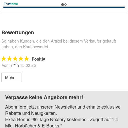
Bewertungen
So haben Kunden, die den Artikel bei diesem Verkäufer gekauft
haben, den Kauf bewertet.
Positiv
Von:
r***h
15.02.25
Mehr...
Verpasse keine Angebote mehr!
Abonniere jetzt unseren Newsletter und erhalte exklusive
Rabatte und Neuigkeiten.
Extra-Bonus: 60 Tage Nextory kostenlos - Zugriff auf 1,4
Mio. Hörbücher & E-Books.*