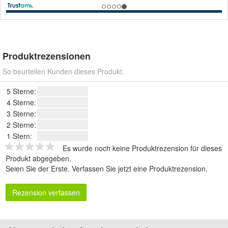
Produktrezensionen
So beurteilen Kunden dieses Produkt.
5 Sterne:
4 Sterne:
3 Sterne:
2 Sterne:
1 Stern:
Es wurde noch keine Produktrezension für dieses
Produkt abgegeben.
Seien Sie der Erste.
Verfassen Sie jetzt eine Produktrezension
.
Rezension verfassen