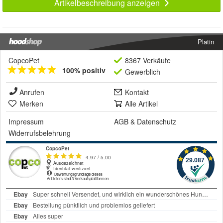
Artikelbeschreibung anzeigen
Platin
CopcoPet
8367 Verkäufe
100% positiv
Gewerblich
Anrufen
Kontakt
Merken
Alle Artikel
Impressum
AGB
&
Datenschutz
Widerrufsbelehrung