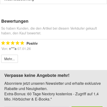
Bewertungen
So haben Kunden, die den Artikel bei diesem Verkäufer gekauft
haben, den Kauf bewertet.
Positiv
Von:
n***a
07.01.26
Mehr...
Verpasse keine Angebote mehr!
Abonniere jetzt unseren Newsletter und erhalte exklusive
Rabatte und Neuigkeiten.
Extra-Bonus: 60 Tage Nextory kostenlos - Zugriff auf 1,4
Mio. Hörbücher & E-Books.*