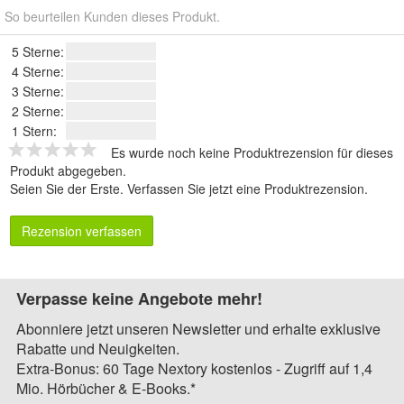
So beurteilen Kunden dieses Produkt.
5 Sterne:
4 Sterne:
3 Sterne:
2 Sterne:
1 Stern:
Es wurde noch keine Produktrezension für dieses
Produkt abgegeben.
Seien Sie der Erste.
Verfassen Sie jetzt eine Produktrezension
.
Rezension verfassen
Verpasse keine Angebote mehr!
Abonniere jetzt unseren Newsletter und erhalte exklusive
Rabatte und Neuigkeiten.
Extra-Bonus: 60 Tage Nextory kostenlos - Zugriff auf 1,4
Mio. Hörbücher & E-Books.*