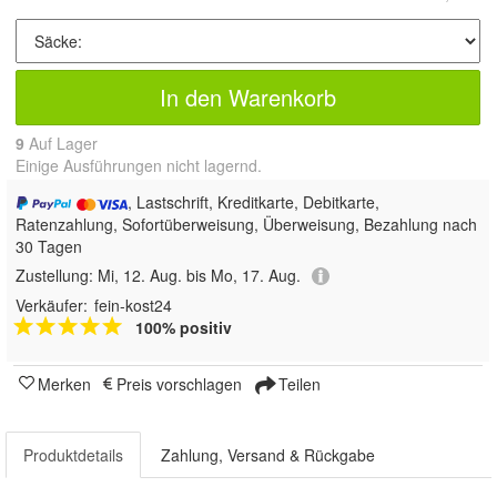
In den Warenkorb
9
Auf Lager
Einige Ausführungen nicht lagernd.
, Lastschrift, Kreditkarte, Debitkarte,
Ratenzahlung, Sofortüberweisung, Überweisung, Bezahlung nach
30 Tagen
Zustellung:
Mi, 12. Aug. bis Mo, 17. Aug.
Verkäufer:
fein-kost24
100% positiv
Merken
Preis vorschlagen
Teilen
Produktdetails
Zahlung, Versand & Rückgabe