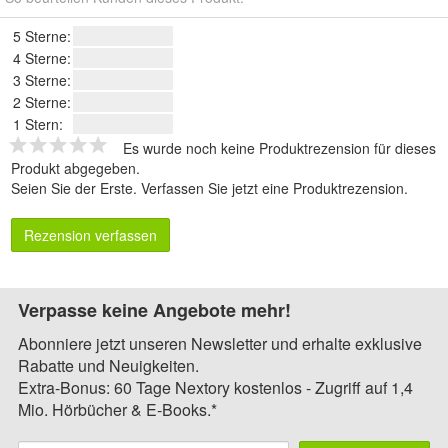
5 Sterne:
4 Sterne:
3 Sterne:
2 Sterne:
1 Stern:
Es wurde noch keine Produktrezension für dieses
Produkt abgegeben.
Seien Sie der Erste.
Verfassen Sie jetzt eine Produktrezension
.
Rezension verfassen
Verpasse keine Angebote mehr!
Abonniere jetzt unseren Newsletter und erhalte exklusive
Rabatte und Neuigkeiten.
Extra-Bonus: 60 Tage Nextory kostenlos - Zugriff auf 1,4
Mio. Hörbücher & E-Books.*