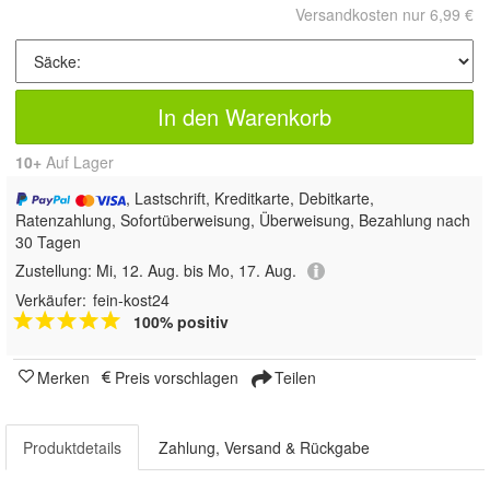
Versandkosten nur 6,99 €
In den Warenkorb
10+
Auf Lager
, Lastschrift, Kreditkarte, Debitkarte,
Ratenzahlung, Sofortüberweisung, Überweisung, Bezahlung nach
30 Tagen
Zustellung:
Mi, 12. Aug. bis Mo, 17. Aug.
Verkäufer:
fein-kost24
100% positiv
Merken
Preis vorschlagen
Teilen
Produktdetails
Zahlung, Versand & Rückgabe