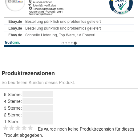
Produktrezensionen
So beurteilen Kunden dieses Produkt.
5 Sterne:
4 Sterne:
3 Sterne:
2 Sterne:
1 Stern:
Es wurde noch keine Produktrezension für dieses
Produkt abgegeben.