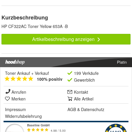
Kurzbeschreibung
HP CF322AC Toner Yellow 653A -B
Artikelbeschreibung anzeigen
Platin
Toner Ankauf + Verkauf
199 Verkäufe
100% positiv
Gewerblich
Anrufen
Kontakt
Merken
Alle Artikel
Impressum
AGB
&
Datenschutz
Widerrufsbelehrung