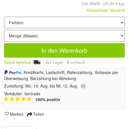
inkl. MwSt.
(25,99 €/kg)
Kostenloser Versand
In den Warenkorb
Sofort lieferbar
Auf Lager
5
 verkauft
, Kreditkarte, Lastschrift, Ratenzahlung, Vorkasse per
Überweisung, Barzahlung bei Abholung
Zustellung:
Mo, 10. Aug. bis Mi, 12. Aug.
Verkäufer:
leintrade
100% positiv
Merken
Teilen