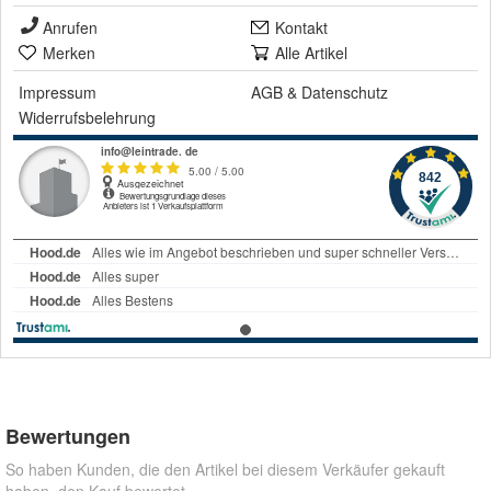
Anrufen
Kontakt
Merken
Alle Artikel
Impressum
AGB
&
Datenschutz
Widerrufsbelehrung
Bewertungen
So haben Kunden, die den Artikel bei diesem Verkäufer gekauft